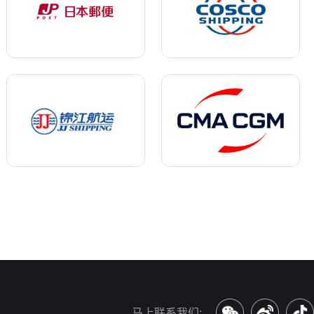
马上联系我们: