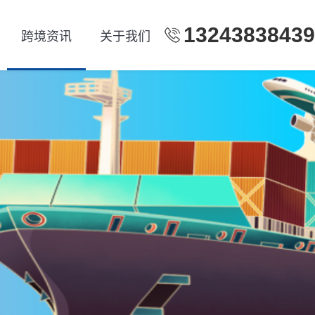
13243838439
跨境资讯
关于我们