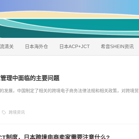
流清关
日本海外仓
日本ACP+JCT
希音SHEIN资讯
流管理中面临的主要问题
的发展，中国制定了相关的跨境电子商务法律法规和相关政策，对跨境贸
等给予了相关的优惠和支持，但在实施这些法律法规的过程中，由于跨境
不完善，导致信息流、通关困难、供应链管理障碍等成为阻碍和制约跨境
跨境资讯
...
CT制度，日本跨境电商卖家需要注意什么?