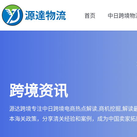
首页
中日跨境物
跨境资讯
源达跨境专注中日跨境电商热点解读,商机挖掘,解读
本海关政策，分享清关经验和案例，成为中国卖家拓