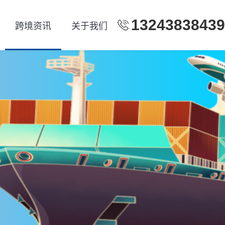
13243838439
跨境资讯
关于我们