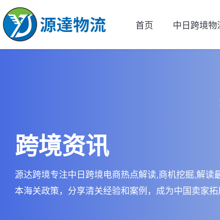
首页
中日跨境物
跨境资讯
源达跨境专注中日跨境电商热点解读,商机挖掘,解读
本海关政策，分享清关经验和案例，成为中国卖家拓