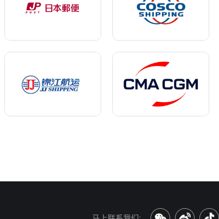
马上联系我们: