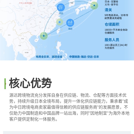
核心优势
源达跨境物流充分发挥自身在供应链、物流、仓配等方面技术优
势，持续升级日本全境布局，提升一体化供应链能力，秉承着"成
为中日跨境电商卖家最值得信赖的供应链服务商"的发展愿景，不
仅助力中国制造和中国品牌一站出海，同时"因地制宜"为海外本地
客户提供定制化一体服务。