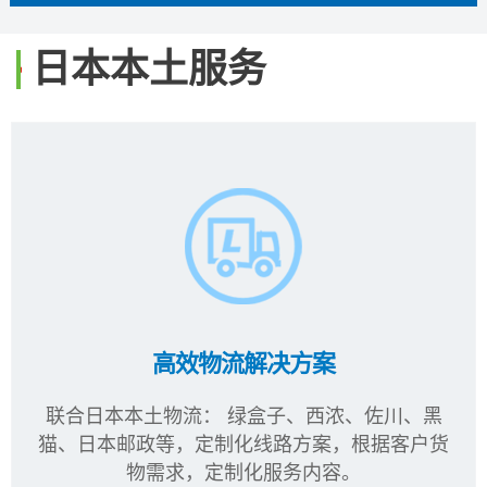
日本本土服务
高效物流解决方案
联合日本本土物流： 绿盒子、西浓、佐川、黑
猫、日本邮政等，定制化线路方案，根据客户货
物需求，定制化服务内容。