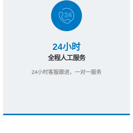
24小时
全程人工服务
24小时客服跟进，一对一服务