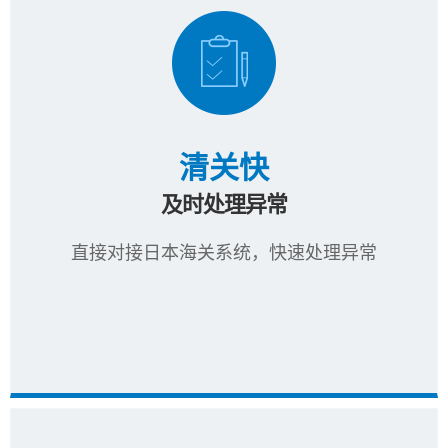
清关快
及时处理异常
直接对接日本海关系统，快速处理异常