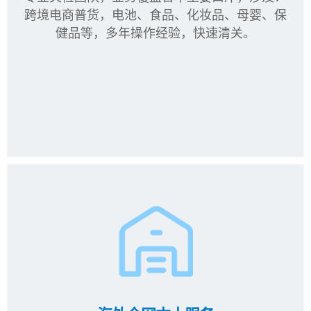
跨境电商普货，电池、食品、化妆品、母婴、保
健品等，多年操作经验，快速清关。