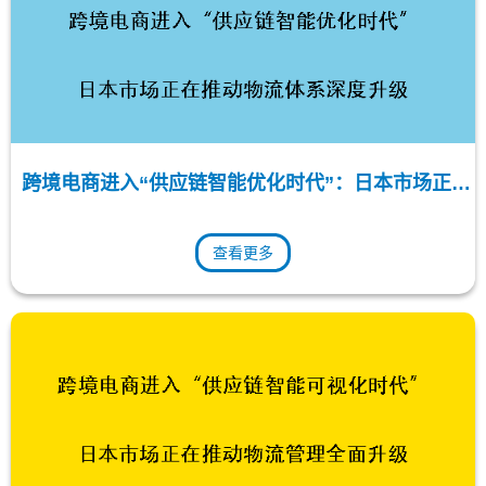
跨境电商进入“供应链智能优化时代”：日本市场正在
推动物流体系深度升级
查看更多