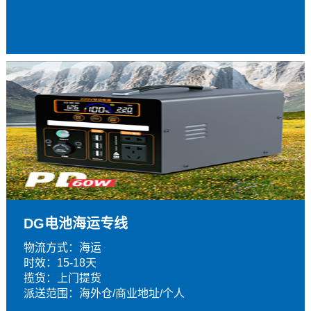
DG电池海运专线
物流方式：海运
时效：15-18天
揽货：上门提货
派送范围：海外仓/商业地址/个人