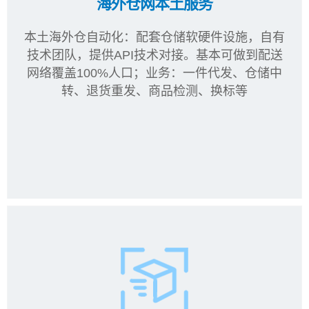
海外仓网本土服务
本土海外仓自动化：配套仓储软硬件设施，自有
技术团队，提供API技术对接。基本可做到配送
网络覆盖100%人口；业务：一件代发、仓储中
转、退货重发、商品检测、换标等