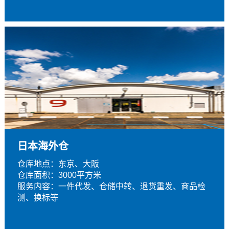
日本海外仓
仓库地点：东京、大阪
仓库面积：3000平方米
服务内容：一件代发、仓储中转、退货重发、商品检
测、换标等