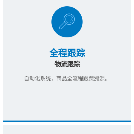
全程跟踪
物流跟踪
自动化系统，商品全流程跟踪溯源。