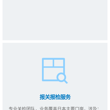
报关报检服务
专业关检团队，业务覆盖日本主要口岸，涉及：