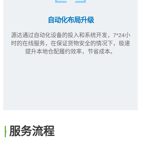
自动化布局升级
源达通过自动化设备的投入和系统开发，7*24小
时的在线服务，在保证货物安全的情况下，极速
提升本地仓配履约效率，节省成本。
服务流程