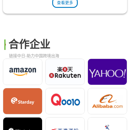
查看更多
合作企业
链接中日-助力中国跨境出海