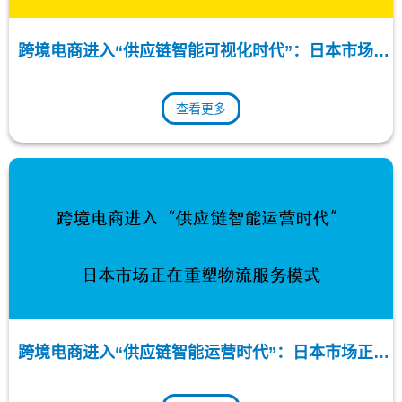
跨境电商进入“供应链智能可视化时代”：日本市场正
在推动物流管理全面升级
查看更多
跨境电商进入“供应链智能运营时代”：日本市场正在
重塑物流服务模式