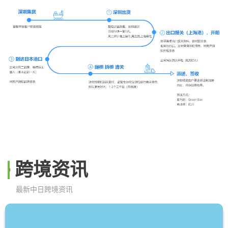
跨境资讯
最新中日跨境资讯