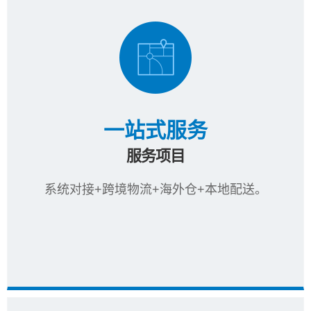
一站式服务
服务项目
系统对接+跨境物流+海外仓+本地配送。