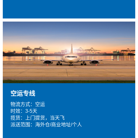
空运专线
物流方式：空运
时效：3-5天
揽货：上门提货，当天飞
派送范围：海外仓/商业地址/个人