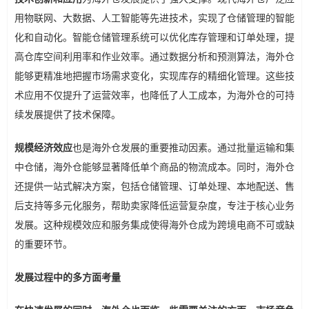
用物联网、大数据、人工智能等先进技术，实现了仓储管理的智能
化和自动化。智能仓储管理系统可以优化库存管理和订单处理，提
高仓库空间利用率和作业效率。通过数据分析和预测算法，海外仓
能够更精准地把握市场需求变化，实现库存的精细化管理。这些技
术应用不仅提升了运营效率，也降低了人工成本，为海外仓的可持
续发展提供了技术保障。
规模经济效应
也是海外仓发展的重要推动因素。通过批量运输和集
中仓储，海外仓能够显著降低单个商品的物流成本。同时，海外仓
还提供一站式解决方案，包括仓储管理、订单处理、本地配送、售
后支持等多元化服务，帮助卖家降低运营复杂度，专注于核心业务
发展。这种规模效应和服务集成使得海外仓成为跨境电商不可或缺
的重要环节。
发展过程中的多方面考量