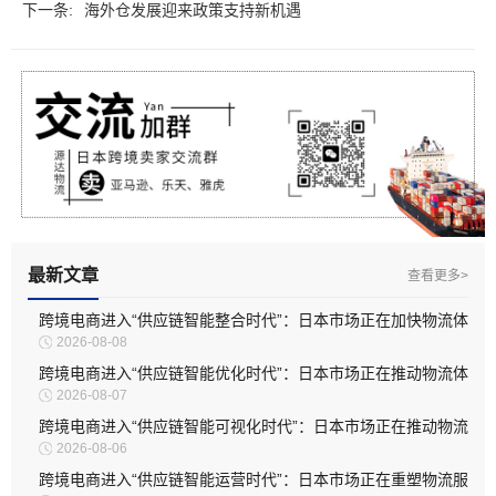
下一条:
海外仓发展迎来政策支持新机遇
最新文章
查看更多>
跨境电商进入“供应链智能整合时代”：日本市场正在加快物流体
2026-08-08
系升级
跨境电商进入“供应链智能优化时代”：日本市场正在推动物流体
2026-08-07
系深度升级
跨境电商进入“供应链智能可视化时代”：日本市场正在推动物流
2026-08-06
管理全面升级
跨境电商进入“供应链智能运营时代”：日本市场正在重塑物流服