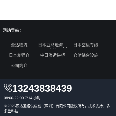
网站导航：
源达物流
日本亚马逊海运
日本空运专线
专线
日本龙猫仓
中日海运拼柜
仓储综合设施
公司简介
13243838439
08:00-22:00 7*14 小时
© 2025源达通运供应链（深圳）有限公司版权所有，技术支持：
多
多盈科技