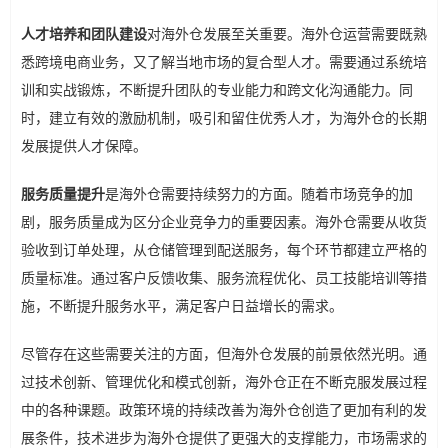
人才培养和团队建设
对海外仓发展至关重要。海外仓运营需要既熟
悉跨境电商业务，又了解当地市场的复合型人才。需要通过系统培
训和实战锻炼，不断提升团队的专业能力和跨文化沟通能力。同
时，建立有效的激励机制，吸引和留住优秀人才，为海外仓的长期
发展提供人才保障。
服务质量提升
是海外仓需要持续努力的方面。随着市场竞争的加
剧，服务质量成为区分企业竞争力的重要因素。海外仓需要从收货
验收到订单处理，从仓储管理到配送服务，每个环节都建立严格的
质量标准。通过客户反馈收集、服务流程优化、员工技能培训等措
施，不断提升服务水平，满足客户日益增长的需求。
尽管存在这些需要关注的方面，但海外仓发展的前景依然光明。通
过技术创新、管理优化和模式创新，海外仓正在不断克服发展过程
中的各种课题。政策环境的持续改善为海外仓创造了更加有利的发
展条件，技术进步为海外仓提供了更强大的支撑能力，市场需求的