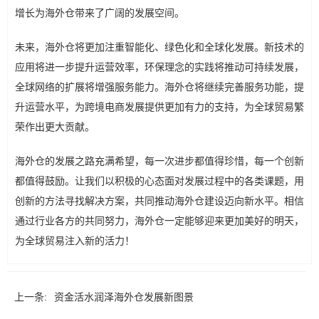
增长为海外仓带来了广阔的发展空间。
未来，海外仓将更加注重智能化、绿色化和全球化发展。新技术的
应用将进一步提升运营效率，环保理念的实践将推动可持续发展，
全球网络的扩展将增强服务能力。海外仓将继续完善服务功能，提
升运营水平，为跨境电商发展提供更加有力的支持，为全球贸易繁
荣作出更大贡献。
海外仓的发展之路充满希望，每一次进步都值得珍惜，每一个创新
都值得鼓励。让我们以积极的心态面对发展过程中的各类课题，用
创新的方法寻找解决方案，共同推动海外仓建设迈向新水平。相信
通过行业各方的共同努力，海外仓一定能够迎来更加美好的明天，
为全球贸易注入新的活力！
上一条:
资金活水润泽海外仓发展新图景