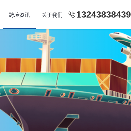
13243838439
跨境资讯
关于我们