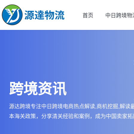
首页
中日跨境物
跨境资讯
源达跨境专注中日跨境电商热点解读,商机挖掘,解读
本海关政策，分享清关经验和案例，成为中国卖家拓