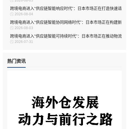
2026-08-05
务模式
跨境电商进入“供应链智能响应时代”：日本市场正在打造快速适
2026-08-04
应型物流体系
跨境电商进入“供应链智能协同网络时代”：日本市场正在构建新
2026-08-03
型物流生态
跨境电商进入“供应链智能可持续时代”：日本市场正在推动物流
2026-07-31
体系绿色升级
热门资讯