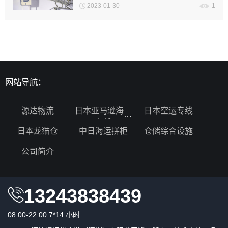
2023-01-30
1
网站导航：
源达物流
日本亚马逊海运
日本空运专线
专线
日本龙猫仓
中日海运拼柜
仓储综合设施
公司简介
13243838439
08:00-22:00 7*14 小时