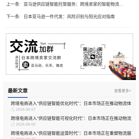
上一条:
亚马逊供应链智能托管服务：跨境卖家的智能物流伙
下一条:
伴
日本亚马逊一件代发：风险识别与阳光应对指南
最新文章
查看更多>
跨境电商进入“供应链智能优化时代”：日本市场正在推动物流体
2026-08-07
系深度升级
跨境电商进入“供应链智能可视化时代”：日本市场正在推动物流
2026-08-06
管理全面升级
跨境电商进入“供应链智能运营时代”：日本市场正在重塑物流服