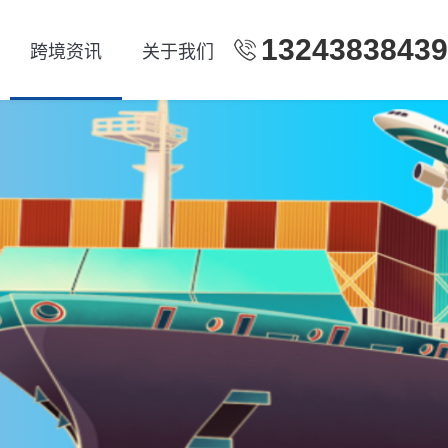
13243838439
跨境资讯
关于我们