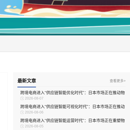
最新文章
查看更多>
跨境电商进入“供应链智能优化时代”：日本市场正在推动物
2026-08-07
流体系深度升级
跨境电商进入“供应链智能可视化时代”：日本市场正在推动
2026-08-06
物流管理全面升级
跨境电商进入“供应链智能运营时代”：日本市场正在重塑物
2026-08-05
流服务模式