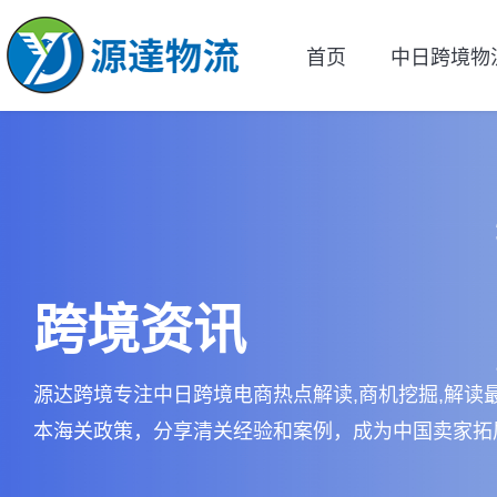
首页
中日跨境物
跨境资讯
源达跨境专注中日跨境电商热点解读,商机挖掘,解读
本海关政策，分享清关经验和案例，成为中国卖家拓