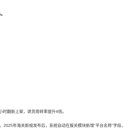
%。
2小时翻新上架，退货周转率提升4倍。
2025年海关新规发布后，系统自动在报关模块新增“平台名称”字段，