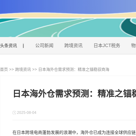
公司新闻
跨境资讯
日本JCT税务
物
头条资讯
|
首页
>>
跨境资讯
>>
日本海外仓需求预测：精准之锚稳驭商海
日本海外仓需求预测：精准之锚
2025-08-04
在日本跨境电商蓬勃发展的浪潮中，海外仓已成为连接全球供应链