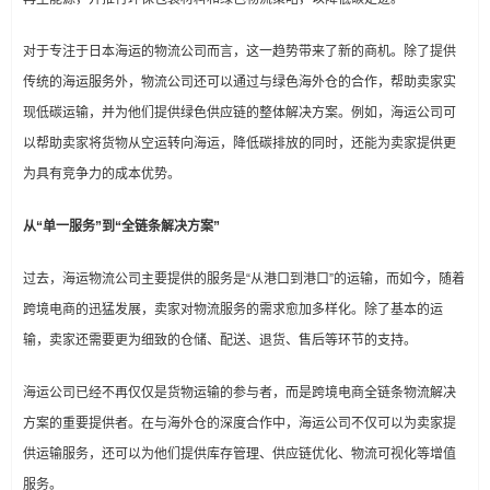
对于专注于日本海运的物流公司而言，这一趋势带来了新的商机。除了提供
传统的海运服务外，物流公司还可以通过与绿色海外仓的合作，帮助卖家实
现低碳运输，并为他们提供绿色供应链的整体解决方案。例如，海运公司可
以帮助卖家将货物从空运转向海运，降低碳排放的同时，还能为卖家提供更
为具有竞争力的成本优势。
从“单一服务”到“全链条解决方案”
过去，海运物流公司主要提供的服务是“从港口到港口”的运输，而如今，随着
跨境电商的迅猛发展，卖家对物流服务的需求愈加多样化。除了基本的运
输，卖家还需要更为细致的仓储、配送、退货、售后等环节的支持。
海运公司已经不再仅仅是货物运输的参与者，而是跨境电商全链条物流解决
方案的重要提供者。在与海外仓的深度合作中，海运公司不仅可以为卖家提
供运输服务，还可以为他们提供库存管理、供应链优化、物流可视化等增值
服务。