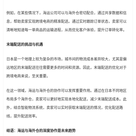
例如，在某些情况下，海运公司可以与海外仓密切配合，通过共享数据和信
息，帮助卖家实现跨境电商的精准配送。通过实时跟踪订单状态，卖家可以
清晰地知道每一单商品的运输进程，从而优化客户体验，提升订单转化率。
末端配送的挑战与机遇
日本是一个地理上较为复杂的市场，城市间的物流成本差异较大，尤其是偏
远地区的末端配送往往需要更多的时间和资源。因此，末端配送的优化对于
跨境电商来说，至关重要。
在这一领域，海运与海外仓的协作可以发挥重要作用。通过在日本不同地区
布局多个海外仓，卖家可以更好地实现本地化配送，减少末端配送成本。此
外，结合智能物流系统，卖家可以实时获取末端配送的情况，优化配送路
线，提升配送效率。
结语：海运与海外仓的深度协作是未来趋势