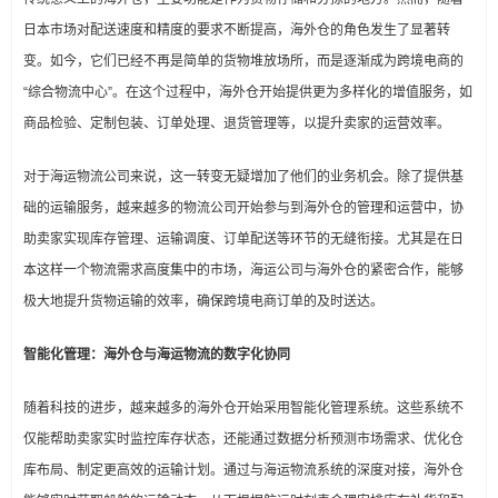
日本市场对配送速度和精度的要求不断提高，海外仓的角色发生了显著转
变。如今，它们已经不再是简单的货物堆放场所，而是逐渐成为跨境电商的
“综合物流中心”。在这个过程中，海外仓开始提供更为多样化的增值服务，如
商品检验、定制包装、订单处理、退货管理等，以提升卖家的运营效率。
对于海运物流公司来说，这一转变无疑增加了他们的业务机会。除了提供基
础的运输服务，越来越多的物流公司开始参与到海外仓的管理和运营中，协
助卖家实现库存管理、运输调度、订单配送等环节的无缝衔接。尤其是在日
本这样一个物流需求高度集中的市场，海运公司与海外仓的紧密合作，能够
极大地提升货物运输的效率，确保跨境电商订单的及时送达。
智能化管理：海外仓与海运物流的数字化协同
随着科技的进步，越来越多的海外仓开始采用智能化管理系统。这些系统不
仅能帮助卖家实时监控库存状态，还能通过数据分析预测市场需求、优化仓
库布局、制定更高效的运输计划。通过与海运物流系统的深度对接，海外仓