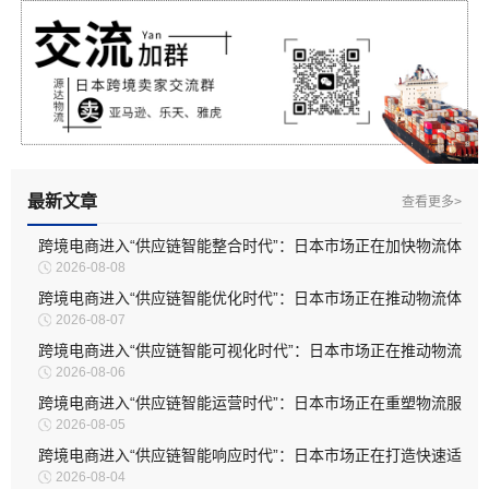
最新文章
查看更多>
跨境电商进入“供应链智能整合时代”：日本市场正在加快物流体
2026-08-08
系升级
跨境电商进入“供应链智能优化时代”：日本市场正在推动物流体
2026-08-07
系深度升级
跨境电商进入“供应链智能可视化时代”：日本市场正在推动物流
2026-08-06
管理全面升级
跨境电商进入“供应链智能运营时代”：日本市场正在重塑物流服
2026-08-05
务模式
跨境电商进入“供应链智能响应时代”：日本市场正在打造快速适
2026-08-04
应型物流体系