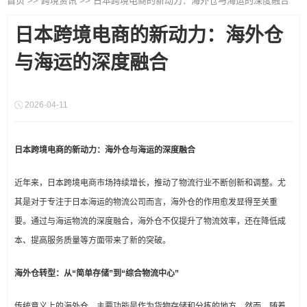
首页
>>
跨境资讯
>>
日本跨境电商的新动力：海外仓与海运的深度融合
日本跨境电商的新动力：海外仓
与海运的深度融合
2026-04-11
日本跨境电商的新动力：海外仓与海运的深度融合
近年来，日本跨境电商市场持续增长，推动了物流行业不断创新和调整。尤
其是对于专注于日本海运的物流公司而言，海外仓的作用愈发显得至关重
要。通过与海运物流的深度融合，海外仓不仅提升了物流效率，还在降低成
本、提高服务质量等方面带来了新的突破。
海外仓转型：从“简单存储”到“综合物流中心”
传统意义上的海外仓，主要功能是作为货物存储和分拣的地方。然而，随着