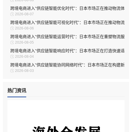
2026-08-08
系升级
跨境电商进入“供应链智能优化时代”：日本市场正在推动物流体
2026-08-07
系深度升级
跨境电商进入“供应链智能可视化时代”：日本市场正在推动物流
2026-08-06
管理全面升级
跨境电商进入“供应链智能运营时代”：日本市场正在重塑物流服
2026-08-05
务模式
跨境电商进入“供应链智能响应时代”：日本市场正在打造快速适
2026-08-04
应型物流体系
跨境电商进入“供应链智能协同网络时代”：日本市场正在构建新
2026-08-03
型物流生态
热门资讯