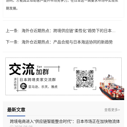
协同，才能真正帮助客户提升市场竞争力，在日本这一高要求市场中实现长
期发展。
上一条:
海外仓近期热点：跨境供应链“柔性化”趋势下的日本海
下一条:
运新机会
海外仓近期热点：产品合规与日本海运协同的新趋势
最新文章
查看更多>
跨境电商进入“供应链智能整合时代”：日本市场正在加快物流体