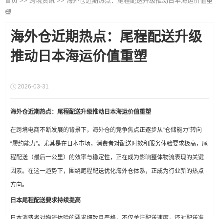
首页
>>
跨境资讯
>>
海外仓近期热点：尾程配送升级推动日本海运价值重
塑
海外仓近期热点：尾程配送升级
推动日本海运价值重塑
2026-03-31
海外仓近期热点：尾程配送升级推动日本海运价值重塑
在跨境电商不断发展的背景下，海外仓的竞争焦点正逐步从“仓储能力”转向
“履约能力”。尤其是在日本市场，消费者对配送时效和服务体验要求极高，尾
程配送（最后一公里）的效率与稳定性，正在成为影响整体物流表现的关键
因素。在这一趋势下，围绕尾程配送优化海外仓体系，正成为行业新的热点
方向。
日本尾程配送要求持续提高
日本消费者对物流体验的要求细致且严格，不仅关注配送速度，还对配送准