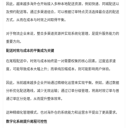
因此，越来越多海外仓开始接入多种本地配送资源，例如快递、同城配送以
及预约配送等。通过多渠道组合，可以根据订单特点灵活选择最合适的配送
方式，从而在成本与时效之间取得平衡。
对于物流企业来说，整合多渠道资源并实现系统化管理，是提升服务能力的
重要方向。
配送时效与成本的平衡成为关键
在尾程配送中，时效与成本始终是一对需要权衡的核心因素。过度追求速
度，可能导致成本大幅上升；而单纯压缩成本，则可能影响用户体验。
因此，当前越来越多企业开始通过精细化运营来实现平衡。例如，通过数据
分析优化配送路线，减少无效运输；通过订单分级管理，将高时效订单与普
通订单区分处理，从而提升整体效率。
这种精细化管理模式，也对海外仓的系统能力和运营水平提出了更高要求。
数字化系统提升尾程可控性