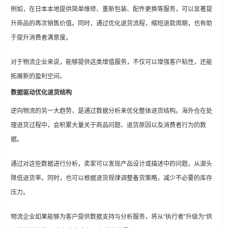
例如，在日本本地提供简单维修、重新包装、配件更换等服务，可以显著提
升商品的再次销售价值。同时，通过优化退货流程，缩短退款周期，也有助
于提升消费者满意度。
对于物流企业来说，能够提供这类增值服务，不仅可以增强客户粘性，还能
拓展新的盈利空间。
数据驱动优化退货结构
逆向物流的另一大趋势，是通过数据分析来优化整体退货结构。海外仓在处
理退货过程中，会积累大量关于商品问题、退货原因以及消费者行为的数
据。
通过对这些数据进行分析，卖家可以发现产品设计或描述中的问题，从源头
降低退货率。同时，也可以根据退货规律调整备货策略，减少不必要的库存
压力。
物流企业如果能够为客户提供数据支持与分析服务，将从“执行者”升级为“供