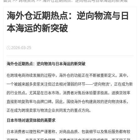
首页
>>
跨境资讯
>>
海外仓近期热点：逆向物流与日本海运的新突破
海外仓近期热点：逆向物流与日
本海运的新突破
2026-03-25
海外仓近期热点：逆向物流与日本海运的新突破
在跨境电商持续发展的过程中，海外仓的功能正在不断被重新定义。其中，
一个被越来越多卖家关注但过去相对薄弱的环节——“逆向物流”，正在成为新
的行业热点。尤其是在日本市场，消费者对售后体验要求极高，退换货效率
直接影响复购率与品牌口碑。因此，围绕海外仓构建高效的逆向物流体系，
正在成为跨境卖家与物流企业共同发力的重点方向。
日本市场对退货体验的高要求
日本消费者以理性和严谨著称，对商品品质、包装细节以及售后服务都有较