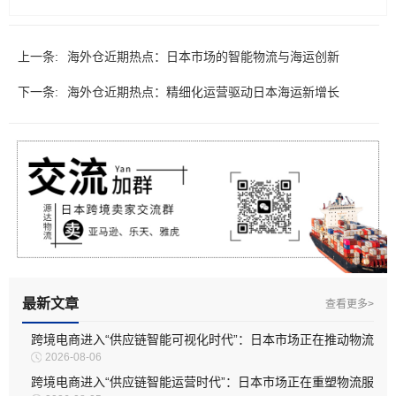
上一条:
海外仓近期热点：日本市场的智能物流与海运创新
下一条:
海外仓近期热点：精细化运营驱动日本海运新增长
最新文章
查看更多>
跨境电商进入“供应链智能可视化时代”：日本市场正在推动物流
2026-08-06
管理全面升级
跨境电商进入“供应链智能运营时代”：日本市场正在重塑物流服