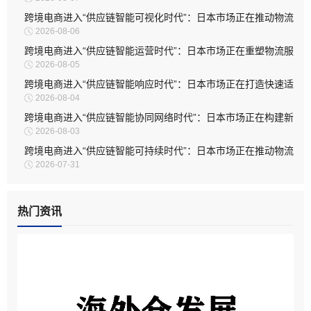
系深度升级
跨境电商进入“供应链智能可视化时代”：日本市场正在推动物流
2026-08-06
管理全面升级
跨境电商进入“供应链智能运营时代”：日本市场正在重塑物流服
2026-08-05
务模式
跨境电商进入“供应链智能响应时代”：日本市场正在打造快速适
2026-08-04
应型物流体系
跨境电商进入“供应链智能协同网络时代”：日本市场正在构建新
2026-08-03
型物流生态
跨境电商进入“供应链智能可持续时代”：日本市场正在推动物流
2026-07-31
体系绿色升级
热门资讯