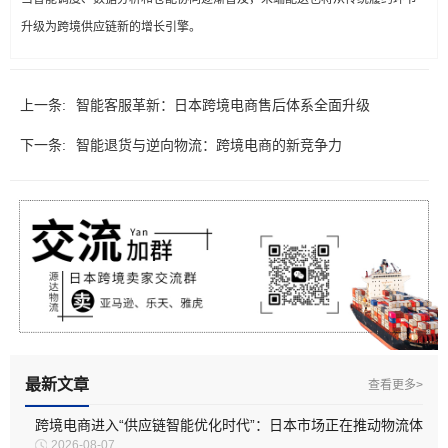
升级为跨境供应链新的增长引擎。
上一条:
智能客服革新：日本跨境电商售后体系全面升级
下一条:
智能退货与逆向物流：跨境电商的新竞争力
最新文章
查看更多>
跨境电商进入“供应链智能优化时代”：日本市场正在推动物流体
2026-08-07